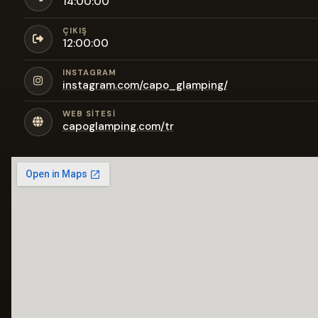
14:00:00
ÇIKIŞ
12:00:00
INSTAGRAM
instagram.com/capo_glamping/
WEB SITESI
capoglamping.com/tr