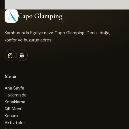
Capo Glamping
Karaburun'da Ege'ye nazır Capo Glamping: Deniz, doğa,
konfor ve huzurun adresi.
Menü
Ana Sayfa
Hakkımızda
Konaklama
QR Menü
Konum
Aktiviteler