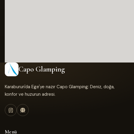
Capo Glamping
Karaburun'da Ege'ye nazır Capo Glamping: Deniz, doğa,
konfor ve huzurun adresi.
Menü